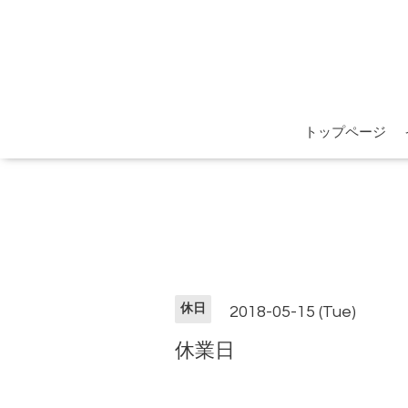
トップページ
休日
2018-05-15 (Tue)
休業日