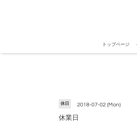
トップページ
休日
2018-07-02 (Mon)
休業日