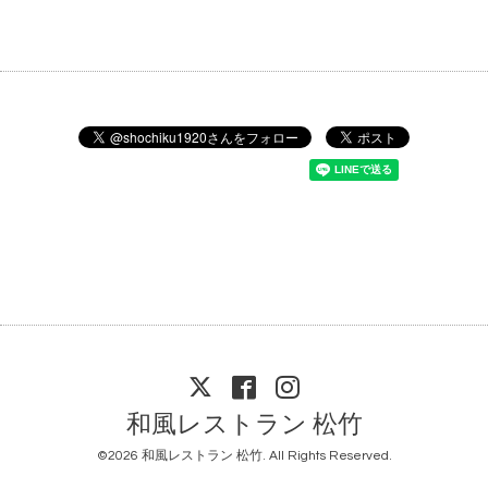
和風レストラン 松竹
©2026
和風レストラン 松竹
. All Rights Reserved.