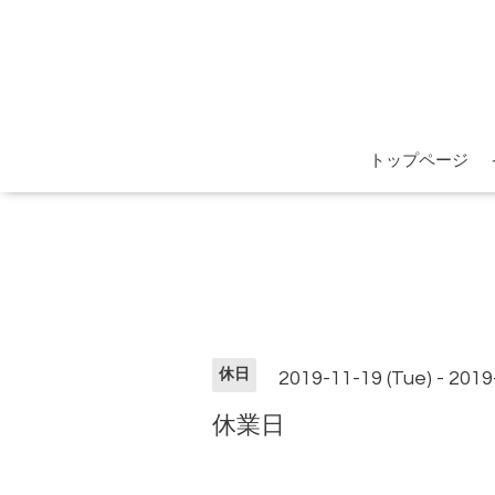
トップページ
休日
2019-11-19 (Tue) - 201
休業日