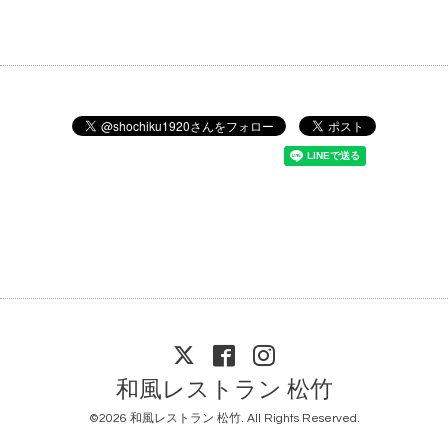
和風レストラン 松竹
©2026
和風レストラン 松竹
. All Rights Reserved.