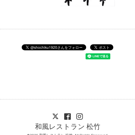
和風レストラン 松竹