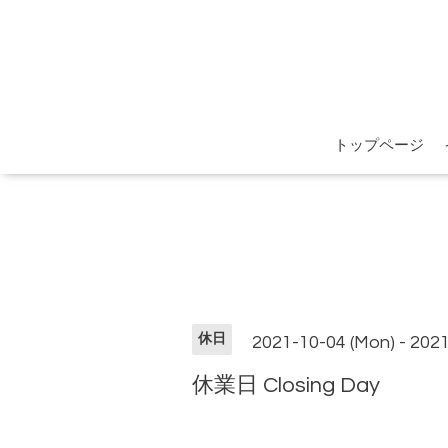
トップページ
休日
2021-10-04 (Mon) - 2021
休業日 Closing Day