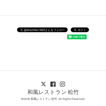
和風レストラン 松竹
©2026
和風レストラン 松竹
. All Rights Reserved.