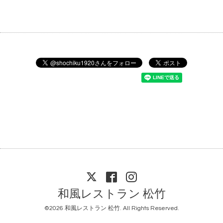
和風レストラン 松竹
©2026
和風レストラン 松竹
. All Rights Reserved.