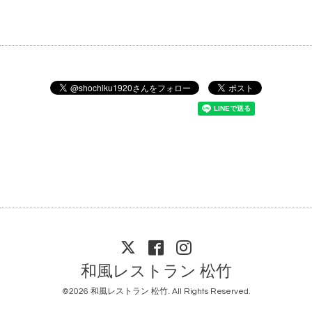
和風レストラン 松竹
©2026
和風レストラン 松竹
. All Rights Reserved.