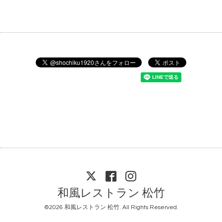
和風レストラン 松竹
©2026
和風レストラン 松竹
. All Rights Reserved.