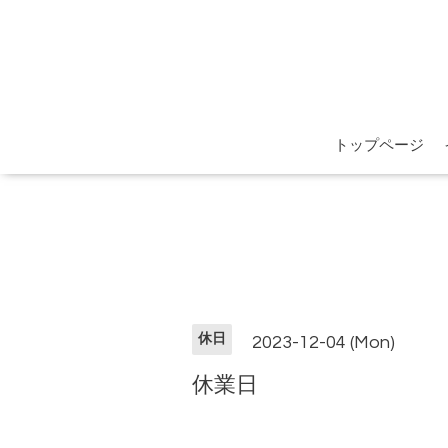
トップページ
休日
2023-12-04 (Mon)
休業日