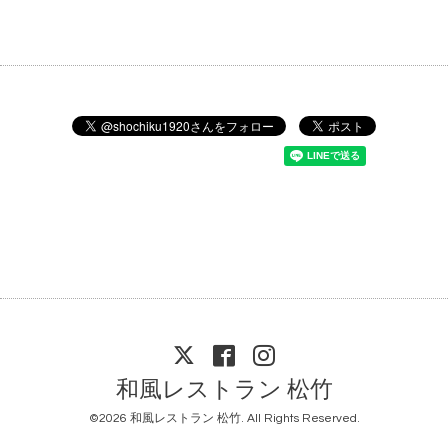
和風レストラン 松竹
©2026
和風レストラン 松竹
. All Rights Reserved.