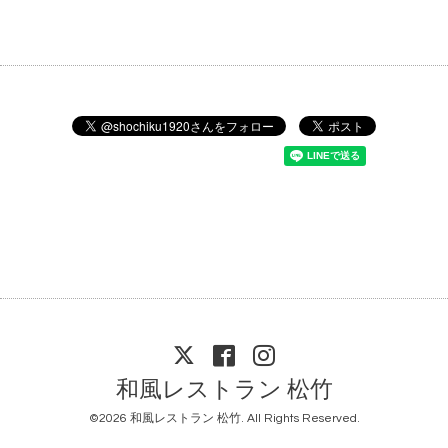
和風レストラン 松竹
©2026
和風レストラン 松竹
. All Rights Reserved.