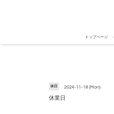
トップページ
休日
2024-11-18 (Mon)
休業日