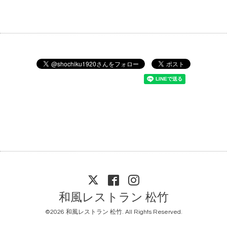
和風レストラン 松竹
©2026
和風レストラン 松竹
. All Rights Reserved.