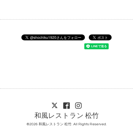
和風レストラン 松竹
©2026
和風レストラン 松竹
. All Rights Reserved.