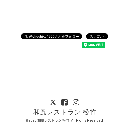
和風レストラン 松竹
©2026
和風レストラン 松竹
. All Rights Reserved.