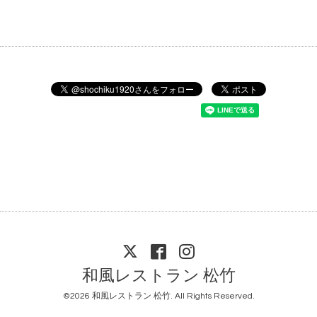
和風レストラン 松竹
©2026
和風レストラン 松竹
. All Rights Reserved.