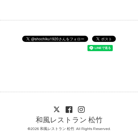
和風レストラン 松竹
©2026
和風レストラン 松竹
. All Rights Reserved.