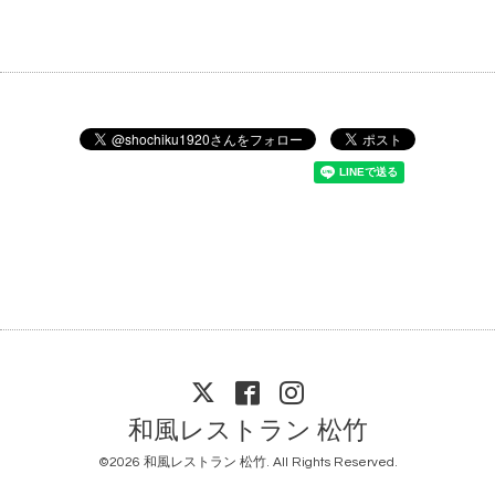
和風レストラン 松竹
©2026
和風レストラン 松竹
. All Rights Reserved.