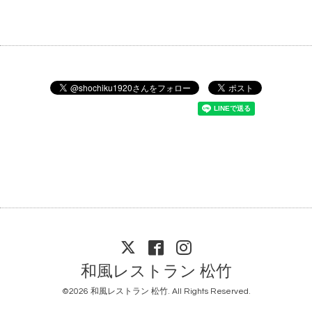
和風レストラン 松竹
©2026
和風レストラン 松竹
. All Rights Reserved.