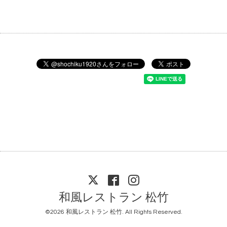
和風レストラン 松竹
©2026
和風レストラン 松竹
. All Rights Reserved.