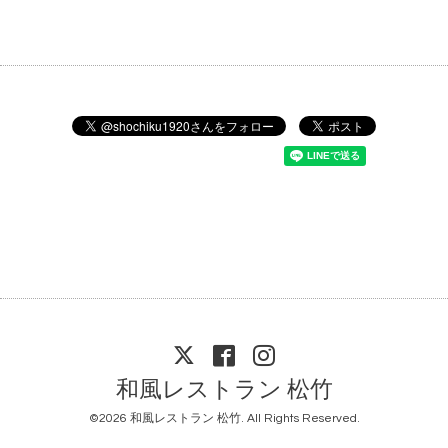
和風レストラン 松竹
©2026
和風レストラン 松竹
. All Rights Reserved.