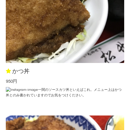
かつ丼
950円
一関のソースカツ丼といえばこれ。メニュー上はかつ
丼とのみ書かれていますのでお気をつけください。