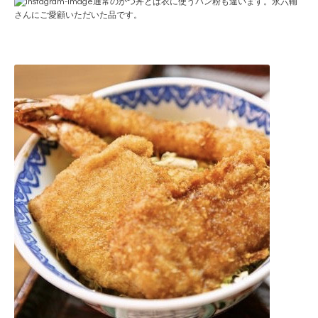
通常のかつ丼とは衣に使うパン粉も違います。永六輔
さんにご愛顧いただいた品です。